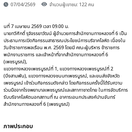
07/04/2569
จำนวนผู้เขาชม: 122 คน
นที่ 7 เมษายน 2569 เวลา 09.00 น.
นายทวีศักดิ์ รุจิจรรยาวัฒน์ ผู้อำนวยการสำนักงานทางหลวงที่ 6 เป็น
ประธานการเปิดกิจกรรมสาธารณประโยชน์การบริจาคโลหิต เนื่องใน
วันข้าราชการพลเรือน พ.ศ. 2569 โดยมี คณะผู้บริหาร ข้าราชการ
พนักงานราชการ และเจ้าหน้าที่จากสำนักงานทางหลวงที่ 6
(เพชรบูรณ์),
แขวงทางหลวงเพชรบูรณ์ที่ 1, แขวงทางหลวงเพชรบูรณ์ที่ 2
(บึงสามพัน), แขวงทางหลวงชนบทเพชรบูรณ์, และขนส่งจังหวัด
เพชรบูรณ์ เข้าร่วมกิจกรรมดังกล่าว โดยกิจกรรมครั้งนี้ได้รับความ
ร่วมมือจากโรงพยาบาลเพชรบูรณ์และสภากาชาดไทย ในการจัดบริการ
รับบริจาคโลหิตนอกสถานที่ ณ อาคารเอนกประสงค์ปานจันทร์
สำนักงานทางหลวงที่ 6 (เพชรบูรณ์)
ภาพประกอบ