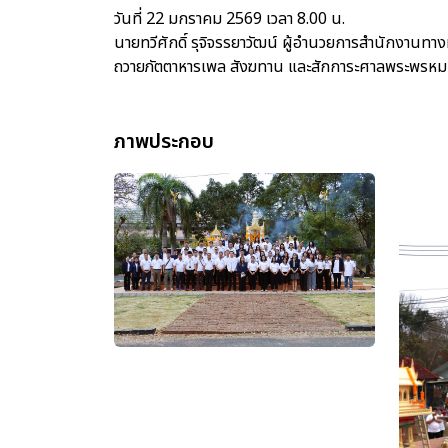
วันที่ 22 มกราคม 2569 เวลา 8.00 น.
นายทวีศักดิ์ รุจิจรรยาวัฒน์ ผู้อำนวยการสำนักงานทาง
ถวายภัตตาหารเพล สังฆทาน และสักการะศาลพระพรหม ศา
ภาพประกอบ