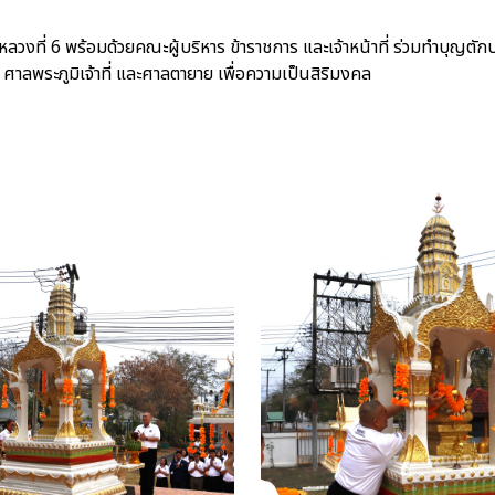
หลวงที่ 6 พร้อมด้วยคณะผู้บริหาร ข้าราชการ และเจ้าหน้าที่ ร่วมทำบุญต
ลพระภูมิเจ้าที่ และศาลตายาย เพื่อความเป็นสิริมงคล