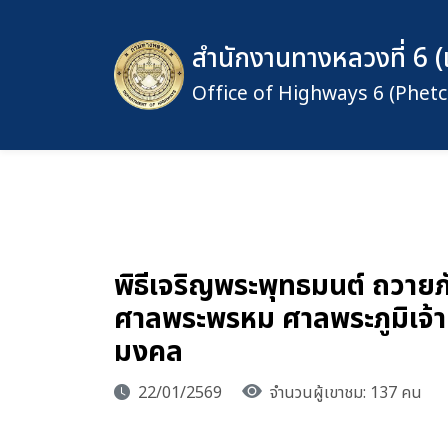
สำนักงานทางหลวงที่ 6 (
Office of Highways 6 (Phet
พิธีเจริญพระพุทธมนต์ ถวาย
ศาลพระพรหม ศาลพระภูมิเจ้าท
มงคล
22/01/2569
จำนวนผู้เขาชม: 137 คน