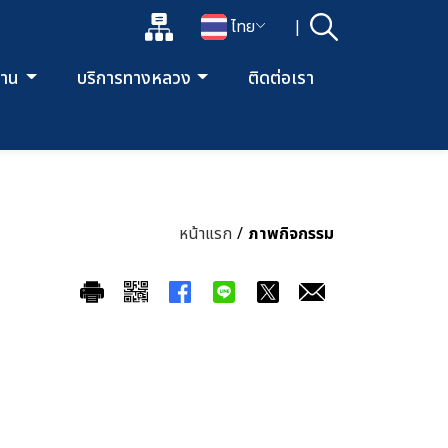
แผนผังเว็บไซต์
ไทย
|
ค้นหา
เปิดกล่องค้นหาข้อมูลหลักของเว็บไซต์
เปลี่ยนภาษา
ยงาน
บริการทางหลวง
ติดต่อเรา
หน้าแรก
/
ภาพกิจกรรม