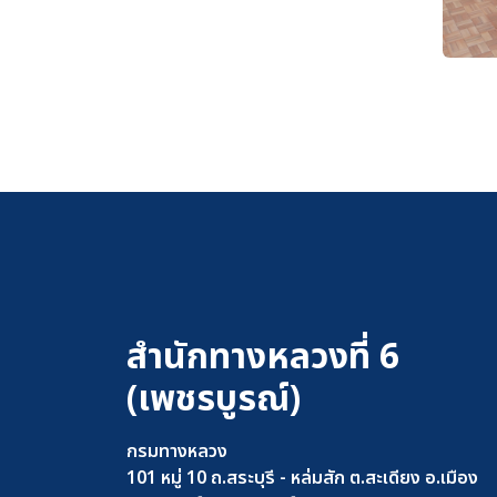
สำนักทางหลวงที่ 6
(เพชรบูรณ์)
กรมทางหลวง
101 หมู่ 10 ถ.สระบุรี - หล่มสัก ต.สะเดียง อ.เมือง