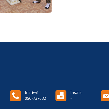
โทรศัพท์
โทรสาร
056-737032
-