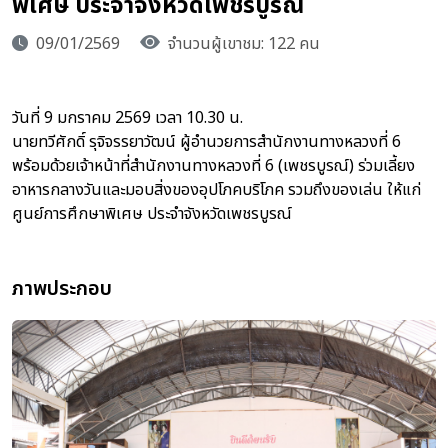
พิเศษ ประจำจังหวัดเพชรบูรณ์
09/01/2569
จำนวนผู้เขาชม: 122 คน
วันที่ 9 มกราคม 2569 เวลา 10.30 น.
นายทวีศักดิ์ รุจิจรรยาวัฒน์ ผู้อำนวยการสำนักงานทางหลวงที่ 6
พร้อมด้วยเจ้าหน้าที่สำนักงานทางหลวงที่ 6 (เพชรบูรณ์) ร่วมเลี้ยง
อาหารกลางวันและมอบสิ่งของอุปโภคบริโภค รวมถึงของเล่น ให้แก่
ศูนย์การศึกษาพิเศษ ประจำจังหวัดเพชรบูรณ์
ภาพประกอบ