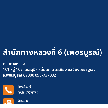
สำนักทางหลวงที่ 6 (เพชรบูรณ์)
กรมทางหลวง
101 หมู่ 10 ถ.สระบุรี - หล่มสัก ต.สะเดียง อ.เมืองเพชรบูรณ์
จ.เพชรบูรณ์ 67000 056-737032
โทรศัพท์
056-737032
โทรสาร
-